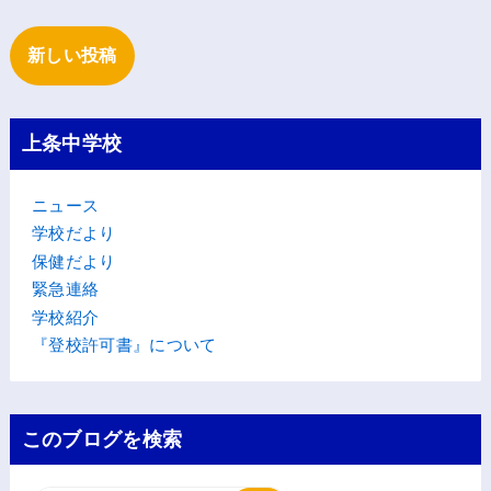
新しい投稿
上条中学校
ニュース
学校だより
保健だより
緊急連絡
学校紹介
『登校許可書』について
このブログを検索