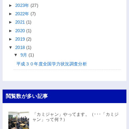
►
2023年
(27)
►
2022年
(7)
►
2021
(1)
►
2020
(1)
►
2019
(2)
▼
2018
(1)
▼
9月
(1)
平成３０年度全国学力状況調査分析
閲覧数が多い記事
「カミジャン」やってます。（･･･「カミジ
ャン」って何？）