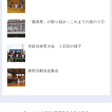
「麗条祭」の取り組み～これまでの道のり①
市総合体育大会 １日目の様子
新部活動決起集会