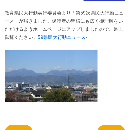
教育県民大行動実行委員会より「第59次県民大行動ニュ
ース」が届きました。保護者の皆様にも広く御理解をい
ただけるようホームページにアップしましたので、是非
御覧ください。
59県民大行動ニュース-