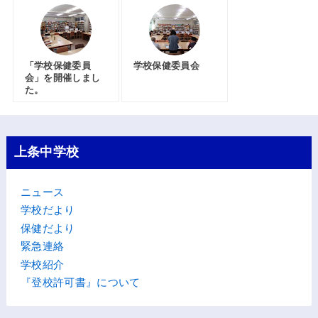
「学校保健委員
学校保健委員会
会」を開催しまし
た。
上条中学校
ニュース
学校だより
保健だより
緊急連絡
学校紹介
『登校許可書』について