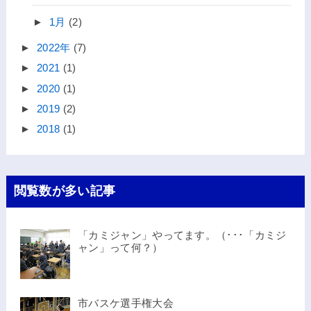
►
1月
(2)
►
2022年
(7)
►
2021
(1)
►
2020
(1)
►
2019
(2)
►
2018
(1)
閲覧数が多い記事
「カミジャン」やってます。（･･･「カミジ
ャン」って何？）
市バスケ選手権大会