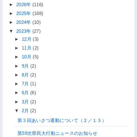
►
2026年
(116)
►
2025年
(188)
►
2024年
(10)
▼
2023年
(27)
►
12月
(3)
►
11月
(2)
►
10月
(5)
►
9月
(2)
►
8月
(2)
►
7月
(1)
►
6月
(6)
►
3月
(2)
▼
2月
(2)
第３回あいさつ運動について（２／１３）
第59次県民大行動ニュースのお知らせ