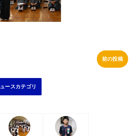
前の投稿
ュースカテゴリ