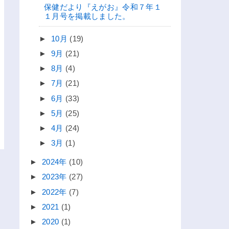
保健だより『えがお』令和７年１
１月号を掲載しました。
►
10月
(19)
►
9月
(21)
►
8月
(4)
►
7月
(21)
►
6月
(33)
►
5月
(25)
►
4月
(24)
►
3月
(1)
►
2024年
(10)
►
2023年
(27)
►
2022年
(7)
►
2021
(1)
►
2020
(1)