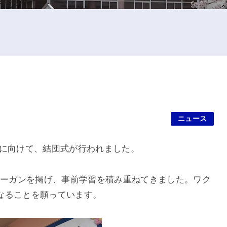
ニュース
に向けて、結団式が行われました。
～」のスローガンを掲げ、事前学習を積み重ねてきました。ワク
なることを願っています。