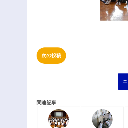
次の投稿
ニ
関連記事