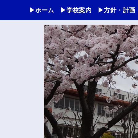
▶ホーム
▶学校案内
▶方針・計画