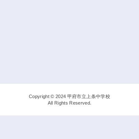
Copyright © 2024 甲府市立上条中学校
All Rights Reserved.