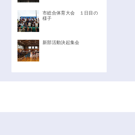
市総合体育大会 １日目の
様子
新部活動決起集会