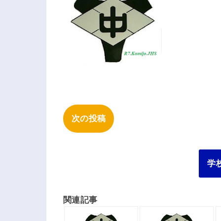
次の投稿
学
関連記事