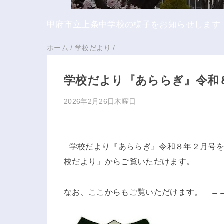
甲府市立上条中学校の様子をお知らせします
ホーム
/
学校だより
/
学校だより『あららぎ』令和
2026年2月26日木曜日
学校だより『あららぎ』令和８年２月号
校だより」からご覧いただけます。
なお、ここからもご覧いただけます。 