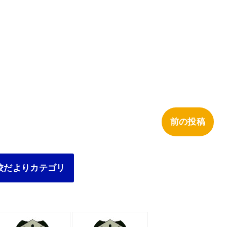
前の投稿
校だよりカテゴリ