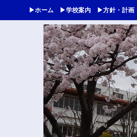
▶ホーム
▶学校案内
▶方針・計画