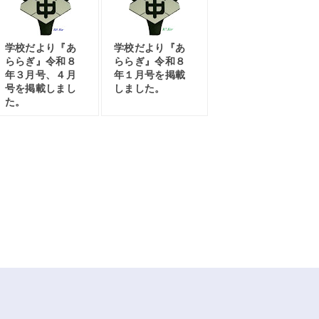
学校だより『あ
学校だより『あ
ららぎ』令和８
ららぎ』令和８
年３月号、４月
年１月号を掲載
号を掲載しまし
しました。
た。