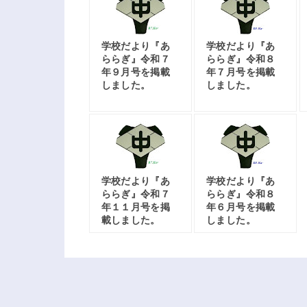
学校だより『あ
学校だより『あ
ららぎ』令和７
ららぎ』令和８
年９月号を掲載
年７月号を掲載
しました。
しました。
学校だより『あ
学校だより『あ
ららぎ』令和７
ららぎ』令和８
年１１月号を掲
年６月号を掲載
載しました。
しました。