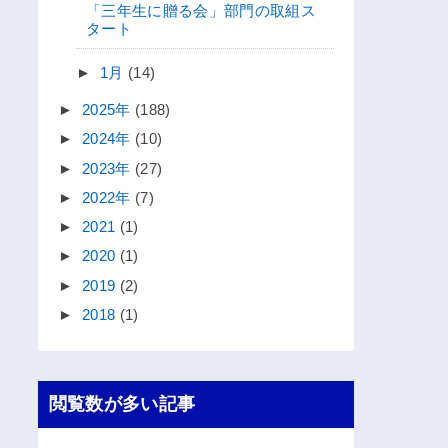
「三年生に贈る会」部門の取組ス
タート
►
1月
(14)
►
2025年
(188)
►
2024年
(10)
►
2023年
(27)
►
2022年
(7)
►
2021
(1)
►
2020
(1)
►
2019
(2)
►
2018
(1)
閲覧数が多い記事