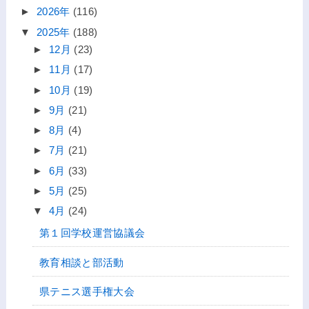
►
2026年
(116)
▼
2025年
(188)
►
12月
(23)
►
11月
(17)
►
10月
(19)
►
9月
(21)
►
8月
(4)
►
7月
(21)
►
6月
(33)
►
5月
(25)
▼
4月
(24)
第１回学校運営協議会
教育相談と部活動
県テニス選手権大会