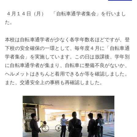
４月１４日（月） 「自転車通学者集会」を行いまし
た。
本校は自転車通学者が少なく各学年数名ほどですが、登
下校の安全確保の一環として、毎年度４月に「自転車通
学者集会」を実施しています。この日は放課後、学年別
に自転車通学者が集まり、自転車に整備不良がないか、
ヘルメットはきちんと着用できるか等を確認しました。
また、交通安全上の事柄も再確認しました。