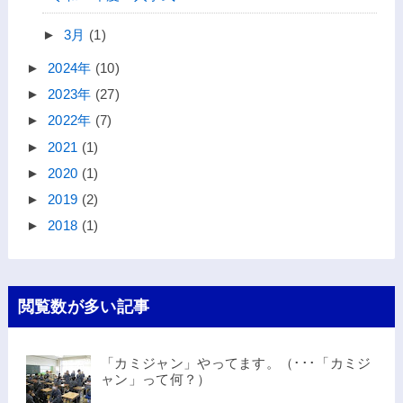
►
3月
(1)
►
2024年
(10)
►
2023年
(27)
►
2022年
(7)
►
2021
(1)
►
2020
(1)
►
2019
(2)
►
2018
(1)
閲覧数が多い記事
「カミジャン」やってます。（･･･「カミジ
ャン」って何？）