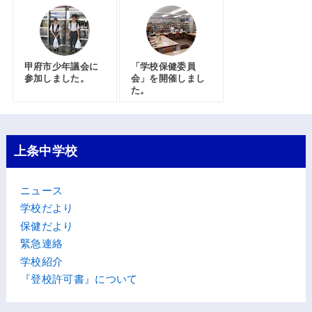
甲府市少年議会に
「学校保健委員
参加しました。
会」を開催しまし
た。
上条中学校
ニュース
学校だより
保健だより
緊急連絡
学校紹介
『登校許可書』について