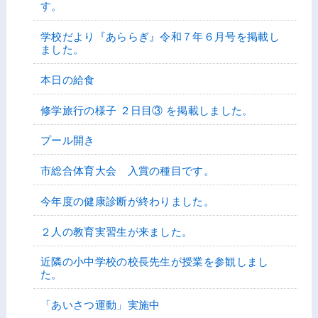
す。
学校だより『あららぎ』令和７年６月号を掲載し
ました。
本日の給食
修学旅行の様子 ２日目③ を掲載しました。
プール開き
市総合体育大会 入賞の種目です。
今年度の健康診断が終わりました。
２人の教育実習生が来ました。
近隣の小中学校の校長先生が授業を参観しまし
た。
「あいさつ運動」実施中