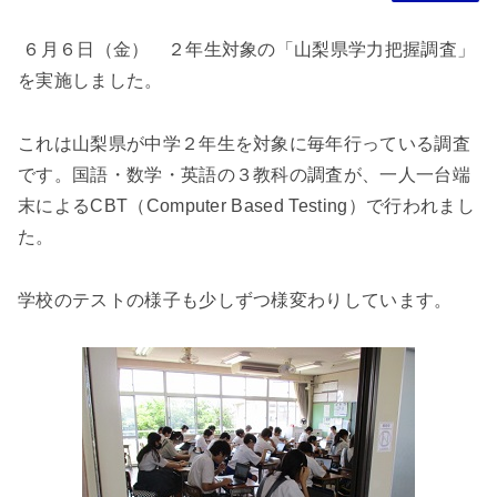
６月６日（金） ２年生対象の「山梨県学力把握調査」
を実施しました。
これは山梨県が中学２年生を対象に毎年行っている調査
です。国語・数学・英語の３教科の調査が、一人一台端
末によるCBT（Computer Based Testing）で行われまし
た。
学校のテストの様子も少しずつ様変わりしています。