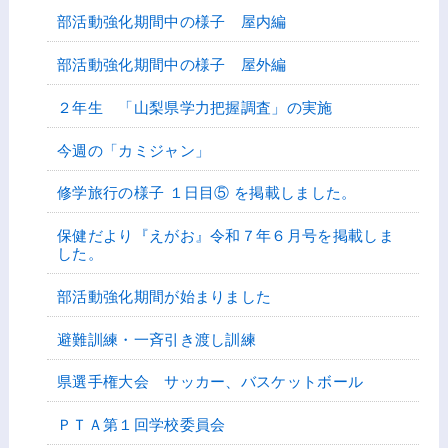
部活動強化期間中の様子 屋内編
部活動強化期間中の様子 屋外編
２年生 「山梨県学力把握調査」の実施
今週の「カミジャン」
修学旅行の様子 １日目⑤ を掲載しました。
保健だより『えがお』令和７年６月号を掲載しま
した。
部活動強化期間が始まりました
避難訓練・一斉引き渡し訓練
県選手権大会 サッカー、バスケットボール
ＰＴＡ第１回学校委員会