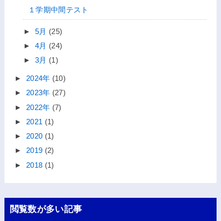
１学期中間テスト
►
5月
(25)
►
4月
(24)
►
3月
(1)
►
2024年
(10)
►
2023年
(27)
►
2022年
(7)
►
2021
(1)
►
2020
(1)
►
2019
(2)
►
2018
(1)
閲覧数が多い記事