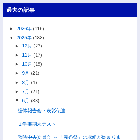
過去の記事
►
2026年
(116)
▼
2025年
(188)
►
12月
(23)
►
11月
(17)
►
10月
(19)
►
9月
(21)
►
8月
(4)
►
7月
(21)
▼
6月
(33)
総体報告会・表彰伝達
１学期期末テスト
臨時中央委員会 ～ 「麗条祭」の取組が始まりま