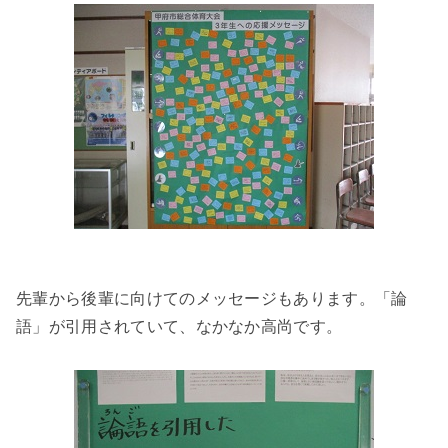
先輩から後輩に向けてのメッセージもあります。「論
語」が引用されていて、なかなか高尚です。