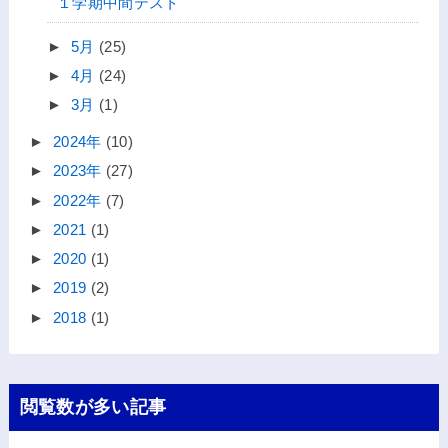
１学期中間テスト
►
5月
(25)
►
4月
(24)
►
3月
(1)
►
2024年
(10)
►
2023年
(27)
►
2022年
(7)
►
2021
(1)
►
2020
(1)
►
2019
(2)
►
2018
(1)
閲覧数が多い記事