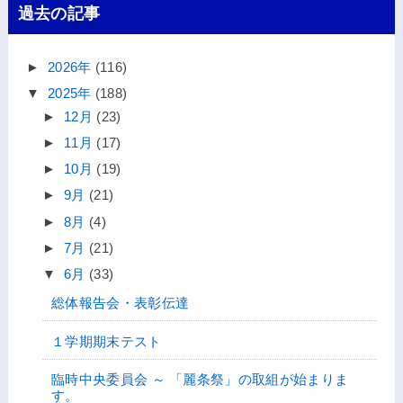
過去の記事
►
2026年
(116)
▼
2025年
(188)
►
12月
(23)
►
11月
(17)
►
10月
(19)
►
9月
(21)
►
8月
(4)
►
7月
(21)
▼
6月
(33)
総体報告会・表彰伝達
１学期期末テスト
臨時中央委員会 ～ 「麗条祭」の取組が始まりま
す。