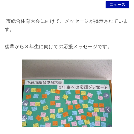
ニュース
市総合体育大会に向けて、メッセージが掲示されていま
す。
後輩から３年生に向けての応援メッセージです。