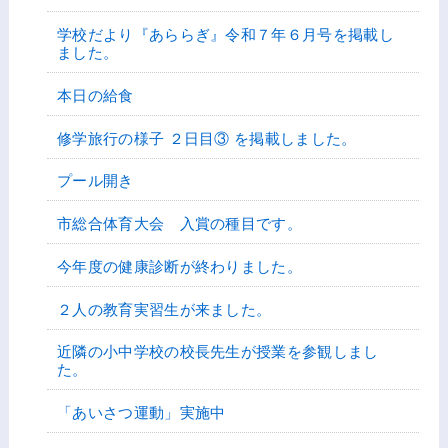
学校だより『あららぎ』令和７年６月号を掲載し
ました。
本日の給食
修学旅行の様子 ２日目③ を掲載しました。
プール開き
市総合体育大会 入賞の種目です。
今年度の健康診断が終わりました。
２人の教育実習生が来ました。
近隣の小中学校の校長先生が授業を参観しまし
た。
「あいさつ運動」実施中